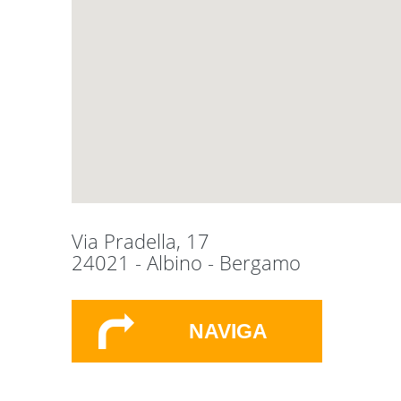
Via Pradella, 17
24021 - Albino - Bergamo
NAVIGA