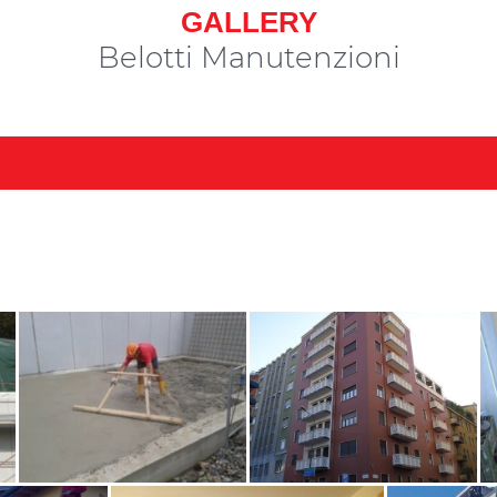
GALLERY
Belotti Manutenzioni