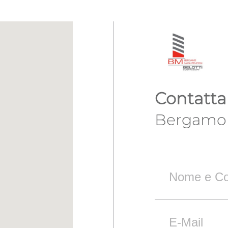
Contatta
Bergamo 