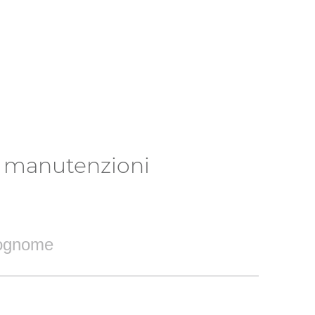
manutenzioni