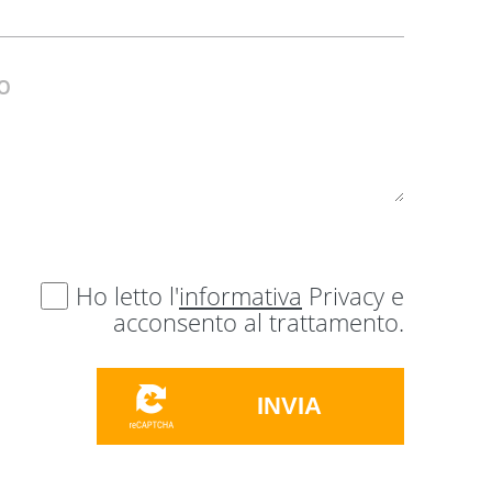
Ho letto l'
informativa
Privacy e
acconsento al trattamento.
INVIA