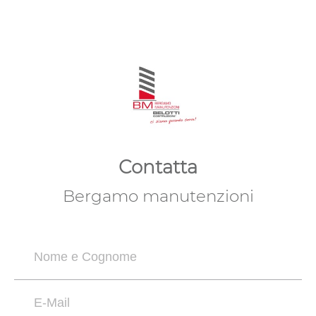
Contatta
Bergamo manutenzioni