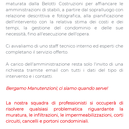
maturata dalla Belotti Costruzioni per affiancare le
amministrazioni di stabili, a partire dal sopralluogo con
relazione descrittiva e fotografica, alla pianificazione
dell'intervento con la relativa stima dei costi e dei
tempi, la gestione del condominio e delle sue
necessità, fino all'esecuzione dell'opera.
Ci avvaliamo di uno staff tecnico interno ed esperti che
completano il servizio offerto.
A carico dell'amministrazione resta solo l'invito di una
richiesta tramite email con tutti i dati del tipo di
intervento e i contatti.
Bergamo Manutenzioni; ci siamo quando serve!
La nostra squadra di professionisti si occuperà di
risolvere qualsiasi problematica riguardante la
muratura, le infiltrazioni, le impermeabilizzazioni, corti
circuiti, cancelli e portoni condominiali.