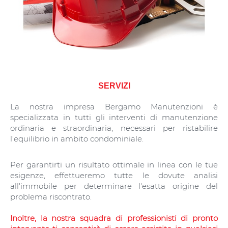
SERVIZI
La nostra impresa Bergamo Manutenzioni è
specializzata in tutti gli interventi di manutenzione
ordinaria e straordinaria, necessari per ristabilire
l'equilibrio in ambito condominiale.
Per garantirti un risultato ottimale in linea con le tue
esigenze, effettueremo tutte le dovute analisi
all'immobile per determinare l'esatta origine del
problema riscontrato.
Inoltre, la nostra squadra di professionisti di pronto