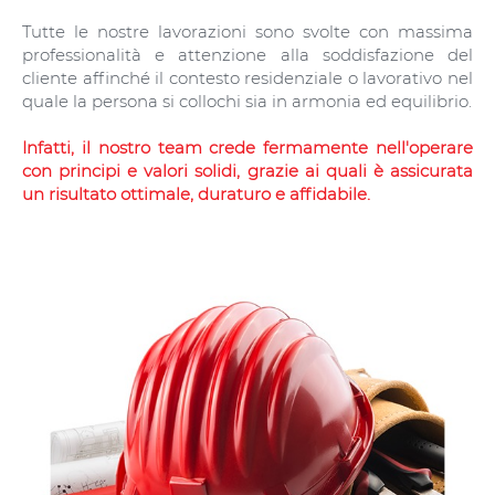
Tutte le nostre lavorazioni sono svolte con massima
professionalità e attenzione alla soddisfazione del
cliente affinché il contesto residenziale o lavorativo nel
quale la persona si collochi sia in armonia ed equilibrio.
Infatti, il nostro team crede fermamente nell'operare
con principi e valori solidi, grazie ai quali è assicurata
un risultato ottimale, duraturo e affidabile.