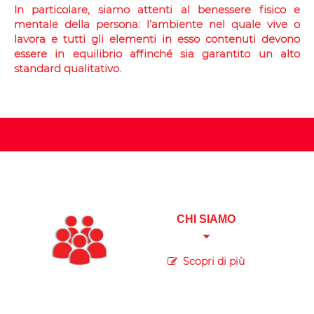
In particolare, siamo attenti al benessere fisico e
mentale della persona: l’ambiente nel quale vive o
lavora e tutti gli elementi in esso contenuti devono
essere in equilibrio affinché sia garantito un alto
standard qualitativo.
CHI SIAMO
Scopri di più